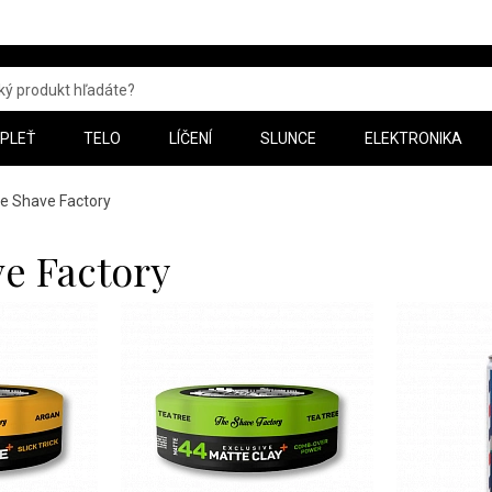
PLEŤ
TELO
LÍČENÍ
SLUNCE
ELEKTRONIKA
e Shave Factory
e Factory