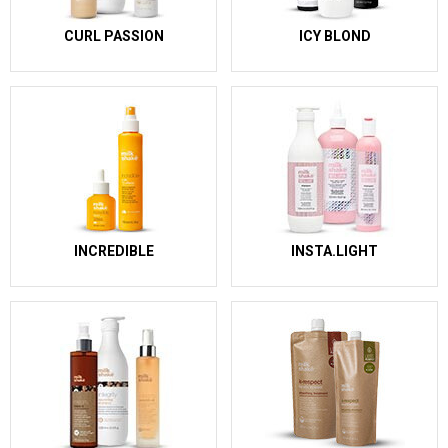
CURL PASSION
ICY BLOND
INCREDIBLE
INSTA.LIGHT