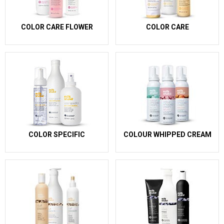
COLOR CARE FLOWER
COLOR CARE
COLOR SPECIFIC
COLOUR WHIPPED CREAM