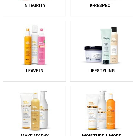
INTEGRITY
K-RESPECT
LEAVE IN
LIFESTYLING