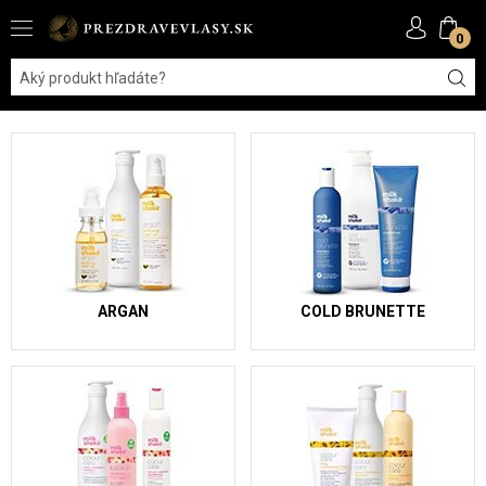
0
ARGAN
COLD BRUNETTE