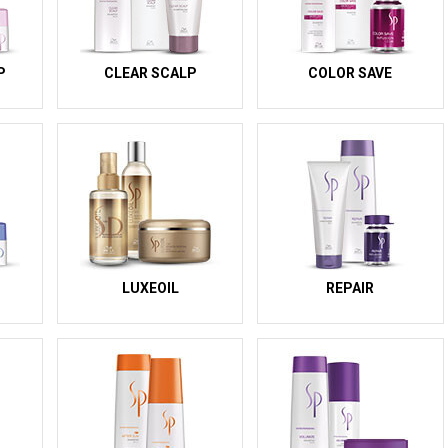
P
CLEAR SCALP
COLOR SAVE
LUXEOIL
REPAIR