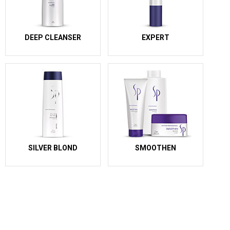
DEEP CLEANSER
EXPERT
SILVER BLOND
SMOOTHEN