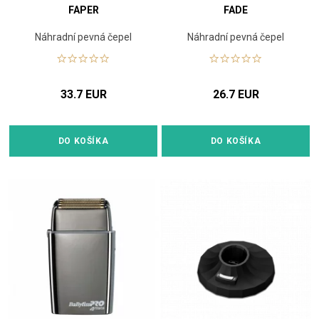
FAPER
FADE
Náhradní pevná čepel
Náhradní pevná čepel
33.7 EUR
26.7 EUR
DO KOŠÍKA
DO KOŠÍKA