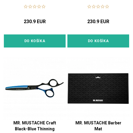
230.9 EUR
230.9 EUR
DO KOŠÍKA
DO KOŠÍKA
MR. MUSTACHE Craft
MR. MUSTACHE Barber
Black-Blue Thinning
Mat