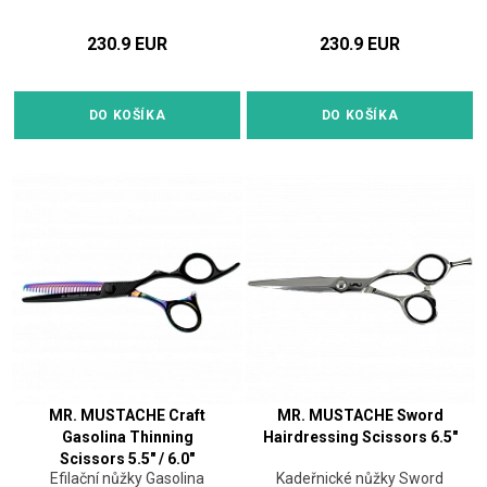
230.9 EUR
230.9 EUR
DO KOŠÍKA
DO KOŠÍKA
MR. MUSTACHE Craft
MR. MUSTACHE Sword
Gasolina Thinning
Hairdressing Scissors 6.5"
Scissors 5.5" / 6.0"
Efilační nůžky Gasolina
Kadeřnické nůžky Sword