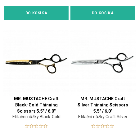
DO KOŠÍKA
DO KOŠÍKA
MR. MUSTACHE Craft
MR. MUSTACHE Craft
Black-Gold Thinning
Silver Thinning Scissors
Scissors 5.5" / 6.0"
5.5" / 6.0"
Efilační nůžky Black-Gold
Efilační nůžky Craft Silver