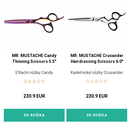
MR. MUSTACHE Candy
MR. MUSTACHE Crusander
Thinning Scissors 5.5"
Hairdressing Scissors 6.0"
Efilační nůžky Candy
Kadeřnické nůžky Crusander
230.9 EUR
230.9 EUR
DO KOŠÍKA
DO KOŠÍKA