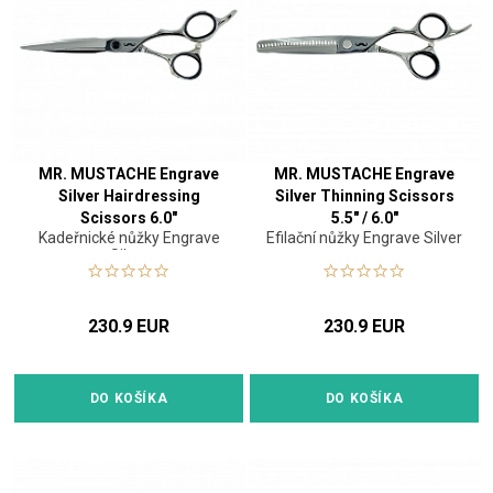
MR. MUSTACHE Engrave
MR. MUSTACHE Engrave
Silver Hairdressing
Silver Thinning Scissors
Scissors 6.0"
5.5" / 6.0"
Kadeřnické nůžky Engrave
Efilační nůžky Engrave Silver
Silver
230.9 EUR
230.9 EUR
DO KOŠÍKA
DO KOŠÍKA