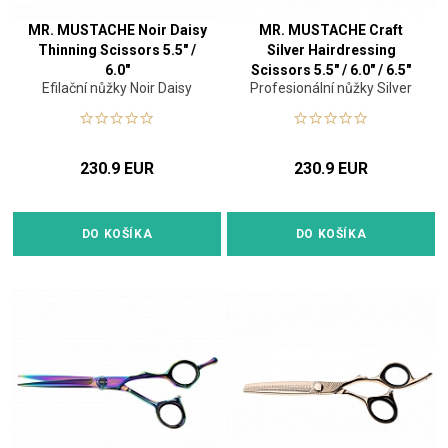
MR. MUSTACHE Noir Daisy
MR. MUSTACHE Craft
Thinning Scissors 5.5" /
Silver Hairdressing
6.0"
Scissors 5.5" / 6.0" / 6.5"
Efilační nůžky Noir Daisy
Profesionální nůžky Silver
230.9 EUR
230.9 EUR
DO KOŠÍKA
DO KOŠÍKA