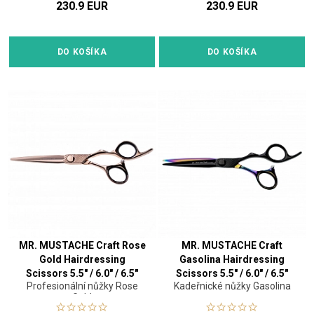
230.9 EUR
230.9 EUR
DO KOŠÍKA
DO KOŠÍKA
MR. MUSTACHE Craft Rose
MR. MUSTACHE Craft
Gold Hairdressing
Gasolina Hairdressing
Scissors 5.5" / 6.0" / 6.5"
Scissors 5.5" / 6.0" / 6.5"
Profesionální nůžky Rose
Kadeřnické nůžky Gasolina
Gold