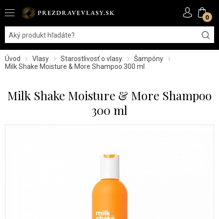
0
Úvod
Vlasy
Starostlivosť o vlasy
Šampóny
Milk Shake Moisture & More Shampoo 300 ml
Milk Shake Moisture & More Shampoo
300 ml