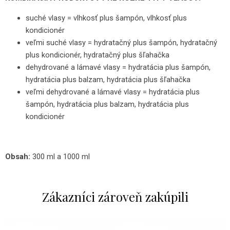
suché vlasy = vlhkosť plus šampón, vlhkosť plus
kondicionér
veľmi suché vlasy = hydratačný plus šampón, hydratačný
plus kondicionér, hydratačný plus šľahačka
dehydrované a lámavé vlasy = hydratácia plus šampón,
hydratácia plus balzam, hydratácia plus šľahačka
veľmi dehydrované a lámavé vlasy = hydratácia plus
šampón, hydratácia plus balzam, hydratácia plus
kondicionér
Obsah:
300 ml a 1000 ml
Zákazníci zároveň zakúpili