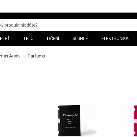
PLEŤ
TELO
LÍČENÍ
SLUNCE
ELEKTRONIKA
mas Arsov
Parfums