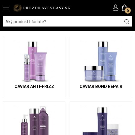
0
CAVIAR ANTI-FRIZZ
CAVIAR BOND REPAIR