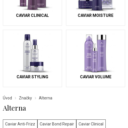
CAVIAR CLINICAL
CAVIAR MOISTURE
CAVIAR STYLING
CAVIAR VOLUME
Úvod
Značky
Alterna
Alterna
Caviar Anti-Frizz
Caviar Bond Repair
Caviar Clinical