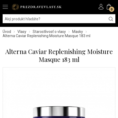
0
Úvod
Vlasy
Starostlivosť o vlasy
Masky
Alterna Caviar Replenishing Moisture Masque 183 ml
Alterna Caviar Replenishing Moisture
Masque 183 ml