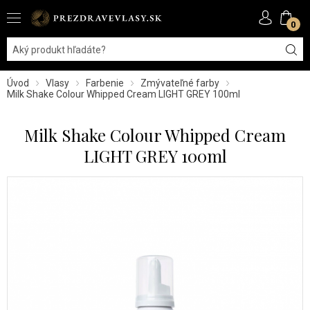
0
Úvod
Vlasy
Farbenie
Zmývateľné farby
Milk Shake Colour Whipped Cream LIGHT GREY 100ml
Milk Shake Colour Whipped Cream
LIGHT GREY 100ml