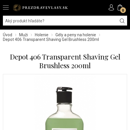
0
Úvod
Muži
Holenie
Gély a peny na holenie
Depot 406 Transparent Shaving Gel Brushless 200ml
Depot 406 Transparent Shaving Gel
Brushless 200ml