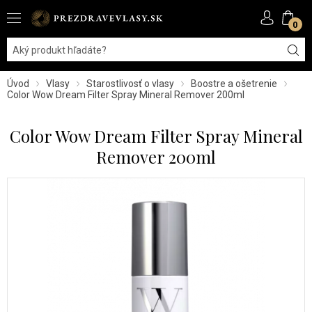
0
Úvod
Vlasy
Starostlivosť o vlasy
Boostre a ošetrenie
Color Wow Dream Filter Spray Mineral Remover 200ml
Color Wow Dream Filter Spray Mineral
Remover 200ml