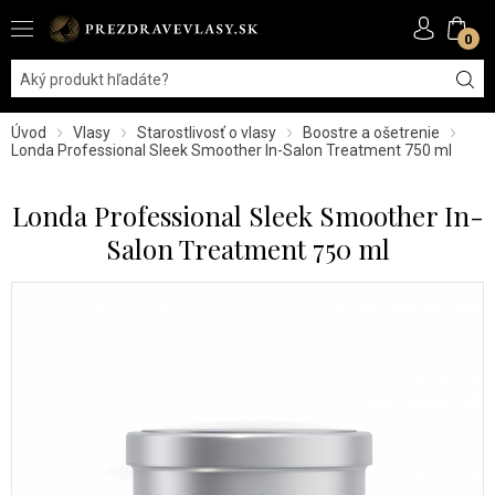
0
Úvod
Vlasy
Starostlivosť o vlasy
Boostre a ošetrenie
Londa Professional Sleek Smoother In-Salon Treatment 750 ml
Londa Professional Sleek Smoother In-
Salon Treatment 750 ml