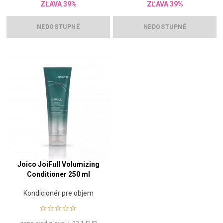
ZĽAVA 39%
ZĽAVA 39%
NEDOSTUPNÉ
NEDOSTUPNÉ
Joico JoiFull Volumizing
Conditioner 250 ml
Kondicionér pre objem