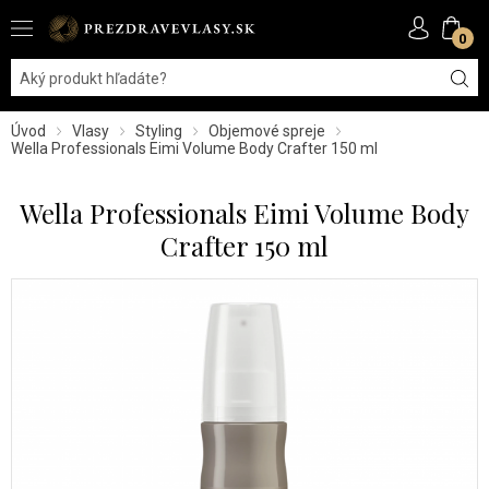
0
Úvod
Vlasy
Styling
Objemové spreje
Wella Professionals Eimi Volume Body Crafter 150 ml
Wella Professionals Eimi Volume Body
Crafter 150 ml