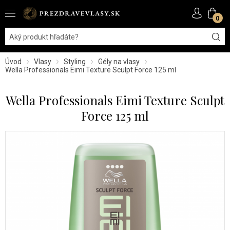
0
Úvod
Vlasy
Styling
Gély na vlasy
Wella Professionals Eimi Texture Sculpt Force 125 ml
Wella Professionals Eimi Texture Sculpt
Force 125 ml