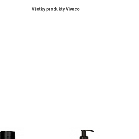
Všetky produkty Vivaco