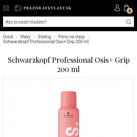
0
Úvod
Vlasy
Styling
Peny na vlasy
Schwarzkopf Professional Osis+ Grip 200 ml
Schwarzkopf Professional Osis+ Grip
200 ml