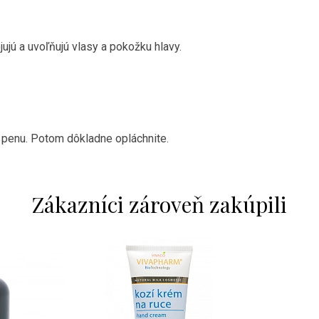
jujú a uvoľňujú vlasy a pokožku hlavy.
 penu.
Potom dôkladne opláchnite.
Zákazníci zároveň zakúpili