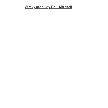
Všetky produkty Paul Mitchell