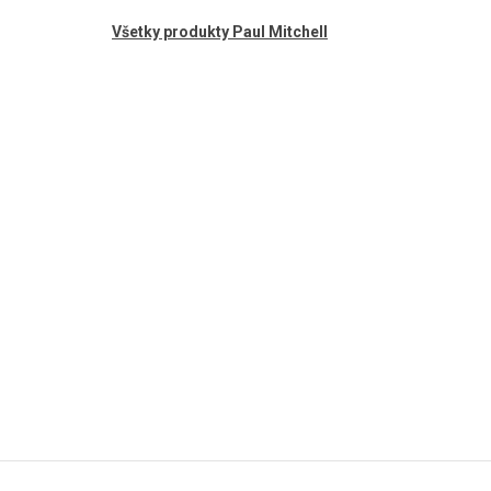
Všetky produkty Paul Mitchell