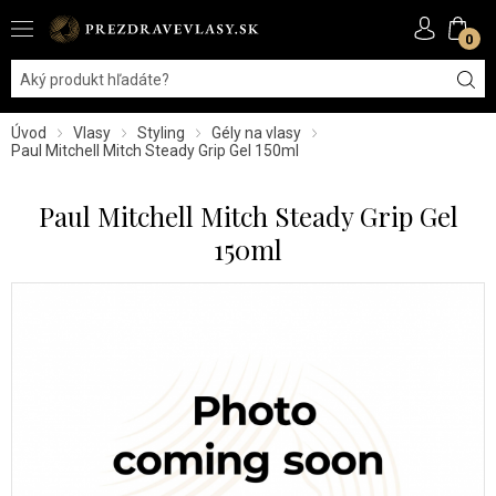
0
Úvod
Vlasy
Styling
Gély na vlasy
Paul Mitchell Mitch Steady Grip Gel 150ml
Paul Mitchell Mitch Steady Grip Gel
150ml