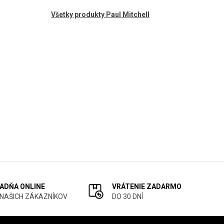
Všetky produkty Paul Mitchell
ADŇA ONLINE
VRÁTENIE ZADARMO
 NAŠICH ZÁKAZNÍKOV
DO 30 DNÍ