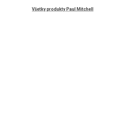
Všetky produkty Paul Mitchell