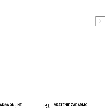
ADŇA ONLINE
VRÁTENIE ZADARMO