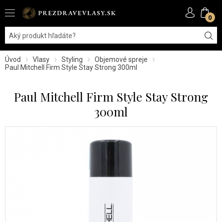
0
Úvod
Vlasy
Styling
Objemové spreje
Paul Mitchell Firm Style Stay Strong 300ml
Paul Mitchell Firm Style Stay Strong
300ml