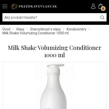
0
Úvod
Vlasy
Starostlivosť o vlasy
Kondicionéry
Milk Shake Volumizing Conditioner 1000 ml
Milk Shake Volumizing Conditioner
1000 ml