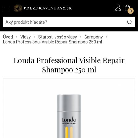
0
Úvod
Vlasy
Starostlivosť o vlasy
Šampóny
Londa Professional Visible Repair Shampoo 250 ml
Londa Professional Visible Repair
Shampoo 250 ml