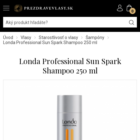
0
Úvod
Vlasy
Starostlivosť o vlasy
Šampóny
Londa Professional Sun Spark Shampoo 250 ml
Londa Professional Sun Spark
Shampoo 250 ml