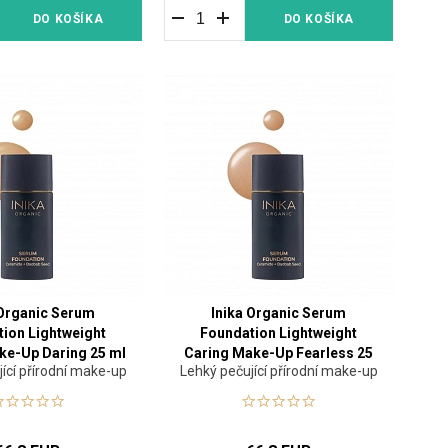
DO KOŠÍKA
DO KOŠÍKA
 Organic Serum
Inika Organic Serum
ion Lightweight
Foundation Lightweight
ke-Up Daring 25 ml
Caring Make-Up Fearless 25
ící přírodní make-up
Lehký pečující přírodní make-up
ml