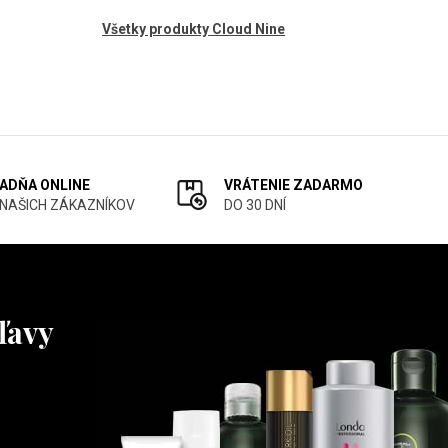
Všetky produkty Cloud Nine
ADŇA ONLINE
VRÁTENIE ZADARMO
 NAŠICH ZÁKAZNÍKOV
DO 30 DNÍ
ľavy