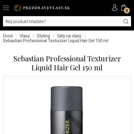
0
Úvod
Vlasy
Styling
Gély na vlasy
Sebastian Professional Texturizer Liquid Hair Gel 150 ml
Sebastian Professional Texturizer
Liquid Hair Gel 150 ml