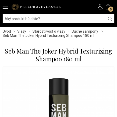
0
Úvod
Vlasy
Starostlivosť o vlasy
Suché šampóny
Seb Man The Joker Hybrid Texturizing Shampoo 180 ml
Seb Man The Joker Hybrid Texturizing
Shampoo 180 ml