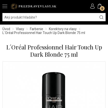
0
Úvod
Vlasy
Farbenie
Korektory na vlasy
L´Oréal Professionnel Hair Touch Up Dark Blonde 75 ml
L´Oréal Professionnel Hair Touch Up
Dark Blonde 75 ml